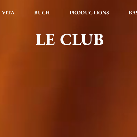
VITA
BUCH
PRODUCTIONS
BA
LE CLUB