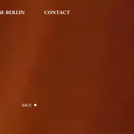
SE BERLIN
CONTACT
BACK