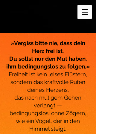
»Vergiss bitte nie, dass dein
Herz frei ist.
Du sollst nur den Mut haben,
ihm bedingungslos zu folgen.«
Freiheit ist kein leises Flüstern,
sondern das kraftvolle Rufen
deines Herzens,
das nach mutigem Gehen
verlangt —
bedingungslos, ohne Zögern,
wie ein Vogel, der in den
Himmel steigt.