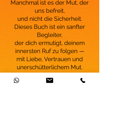
Manchmal ist es der Mut, der
uns befreit,
und nicht die Sicherheit.
Dieses Buch ist ein sanfter
Begleiter,
der dich ermutigt, deinem
innersten Ruf zu folgen —
mit Liebe, Vertrauen und
unerschütterlichem Mut.
Gedankenreise