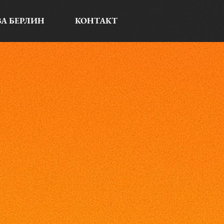
ЗА БЕРЛИН
КОНТАКТ