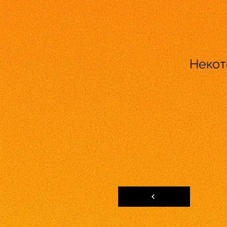
Некот