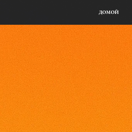
ДОМОЙ