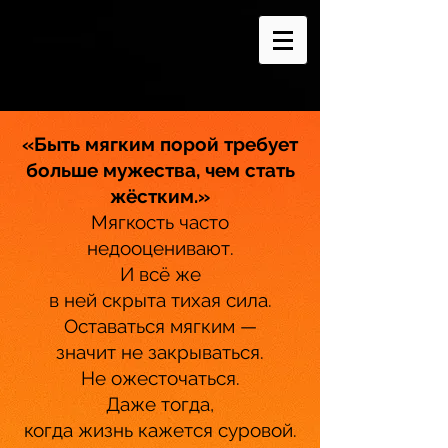
«Быть мягким порой требует
больше мужества, чем стать
жёстким.»
Мягкость часто
недооценивают.
И всё же
в ней скрыта тихая сила.
Оставаться мягким —
значит не закрываться.
Не ожесточаться.
Даже тогда,
когда жизнь кажется суровой.